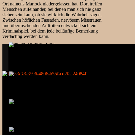
Ort namens Marlock niedergelassen hat. Dort treffen
Menschen aufeinander, bei denen man sich nie ganz
sicher sein kann, ob sie wirklich die Wahrheit sagen.
Zwischen höflichen Fassaden, nervösem Misstrauen
und überraschenden Auftritten entwickelt sich ein
Kriminalspiel, bei dem jede beiläufige Bemerkung
verdächtig werden kann.