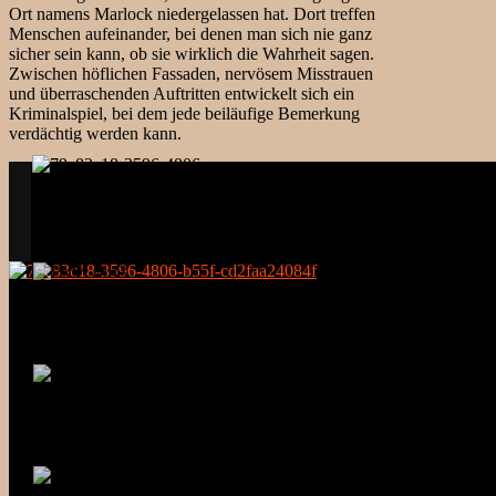
Ort namens Marlock niedergelassen hat. Dort treffen
Menschen aufeinander, bei denen man sich nie ganz
sicher sein kann, ob sie wirklich die Wahrheit sagen.
Zwischen höflichen Fassaden, nervösem Misstrauen
und überraschenden Auftritten entwickelt sich ein
Kriminalspiel, bei dem jede beiläufige Bemerkung
verdächtig werden kann.