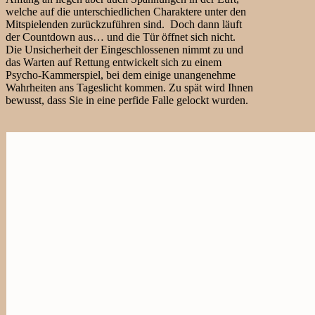
welche auf die unterschiedlichen Charaktere unter den
Mitspielenden zurückzuführen sind. Doch dann läuft
der Countdown aus… und die Tür öffnet sich nicht.
Die Unsicherheit der Eingeschlossenen nimmt zu und
das Warten auf Rettung entwickelt sich zu einem
Psycho-Kammerspiel, bei dem einige unangenehme
Wahrheiten ans Tageslicht kommen. Zu spät wird Ihnen
bewusst, dass Sie in eine perfide Falle gelockt wurden.