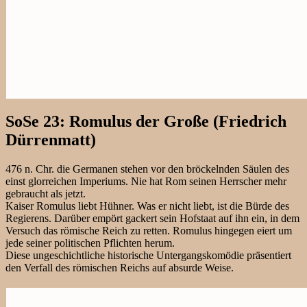
SoSe 23: Romulus der Große (Friedrich
Dürrenmatt)
476 n. Chr. die Germanen stehen vor den bröckelnden Säulen des
einst glorreichen Imperiums. Nie hat Rom seinen Herrscher mehr
gebraucht als jetzt.
Kaiser Romulus liebt Hühner. Was er nicht liebt, ist die Bürde des
Regierens. Darüber empört gackert sein Hofstaat auf ihn ein, in dem
Versuch das römische Reich zu retten. Romulus hingegen eiert um
jede seiner politischen Pflichten herum.
Diese ungeschichtliche historische Untergangskomödie präsentiert
den Verfall des römischen Reichs auf absurde Weise.