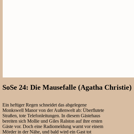
SoSe 24: Die Mausefalle (Agatha Christie)
Ein heftiger Regen schneidet das abgelegene
Monkswell Manor von der Außenwelt ab: Überflutete
Straßen, tote Telefonleitungen. In diesem Gästehaus
bereiten sich Mollie und Giles Ralston auf ihre ersten
Gäste vor. Doch eine Radiomeldung warnt vor einem
Mörder in der Nähe, und bald wird ein Gast tot