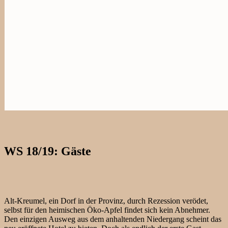
WS 18/19: Gäste
Alt-Kreumel, ein Dorf in der Provinz, durch Rezession verödet,
selbst für den heimischen Öko-Apfel findet sich kein Abnehmer.
Den einzigen Ausweg aus dem anhaltenden Niedergang scheint das