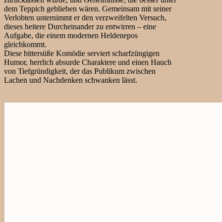
dem Teppich geblieben wären. Gemeinsam mit seiner
Verlobten unternimmt er den verzweifelten Versuch,
dieses heitere Durcheinander zu entwirren – eine
Aufgabe, die einem modernen Heldenepos
gleichkommt.
Diese bittersüße Komödie serviert scharfzüngigen
Humor, herrlich absurde Charaktere und einen Hauch
von Tiefgründigkeit, der das Publikum zwischen
Lachen und Nachdenken schwanken lässt.