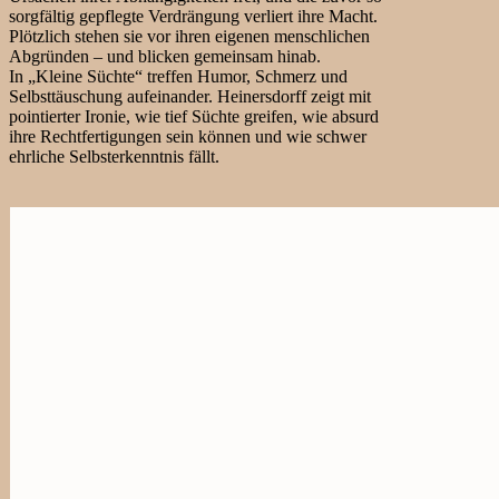
sorgfältig gepflegte Verdrängung verliert ihre Macht.
Plötzlich stehen sie vor ihren eigenen menschlichen
Abgründen – und blicken gemeinsam hinab.
In „Kleine Süchte“ treffen Humor, Schmerz und
Selbsttäuschung aufeinander. Heinersdorff zeigt mit
pointierter Ironie, wie tief Süchte greifen, wie absurd
ihre Rechtfertigungen sein können und wie schwer
ehrliche Selbsterkenntnis fällt.