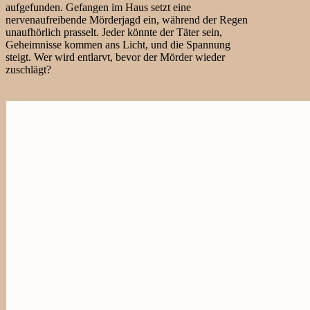
aufgefunden. Gefangen im Haus setzt eine
nervenaufreibende Mörderjagd ein, während der Regen
unaufhörlich prasselt. Jeder könnte der Täter sein,
Geheimnisse kommen ans Licht, und die Spannung
steigt. Wer wird entlarvt, bevor der Mörder wieder
zuschlägt?