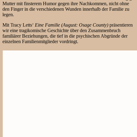
Mutter mit finsterem Humor gegen ihre Nachkommen, nicht ohne
den Finger in die verschiedenen Wunden innerhalb der Familie zu
legen.
Mit Tracy Letts‘
Eine Familie (August: Osage County)
präsentieren
wir eine tragikomische Geschichte über den Zusammenbruch
familiärer Beziehungen, die tief in die psychischen Abgründe der
einzelnen Familienmitglieder vordringt.