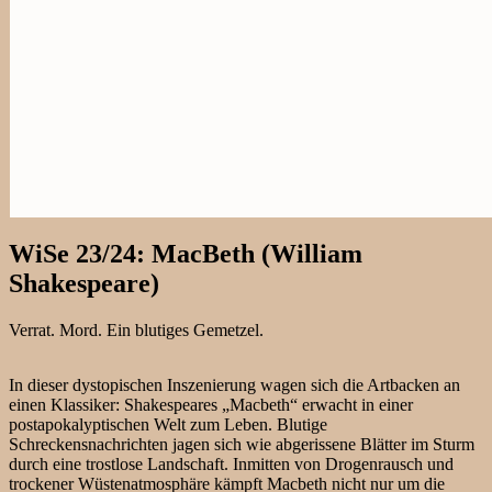
WiSe 23/24: MacBeth (William
Shakespeare)
Verrat. Mord. Ein blutiges Gemetzel.
In dieser dystopischen Inszenierung wagen sich die Artbacken an
einen Klassiker: Shakespeares „Macbeth“ erwacht in einer
postapokalyptischen Welt zum Leben. Blutige
Schreckensnachrichten jagen sich wie abgerissene Blätter im Sturm
durch eine trostlose Landschaft. Inmitten von Drogenrausch und
trockener Wüstenatmosphäre kämpft Macbeth nicht nur um die