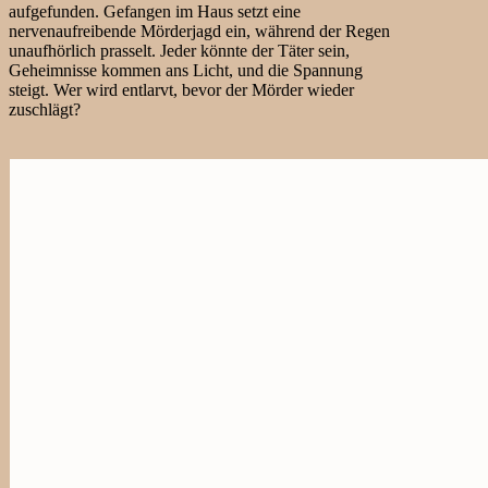
aufgefunden. Gefangen im Haus setzt eine
nervenaufreibende Mörderjagd ein, während der Regen
unaufhörlich prasselt. Jeder könnte der Täter sein,
Geheimnisse kommen ans Licht, und die Spannung
steigt. Wer wird entlarvt, bevor der Mörder wieder
zuschlägt?