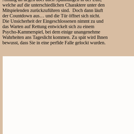
welche auf die unterschiedlichen Charaktere unter den
Mitspielenden zurückzuführen sind. Doch dann läuft
der Countdown aus… und die Tür öffnet sich nicht.
Die Unsicherheit der Eingeschlossenen nimmt zu und
das Warten auf Rettung entwickelt sich zu einem
Psycho-Kammerspiel, bei dem einige unangenehme
Wahrheiten ans Tageslicht kommen. Zu spät wird Ihnen
bewusst, dass Sie in eine perfide Falle gelockt wurden.