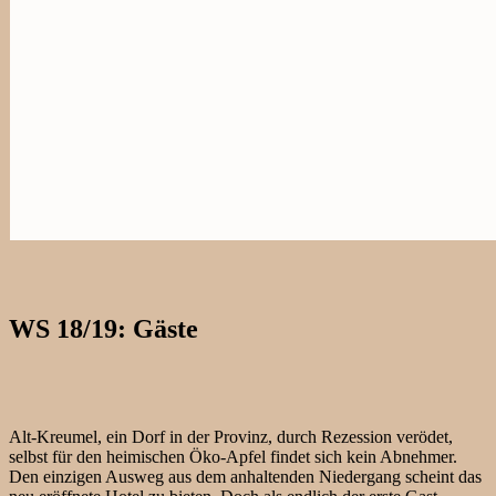
WS 18/19: Gäste
Alt-Kreumel, ein Dorf in der Provinz, durch Rezession verödet,
selbst für den heimischen Öko-Apfel findet sich kein Abnehmer.
Den einzigen Ausweg aus dem anhaltenden Niedergang scheint das