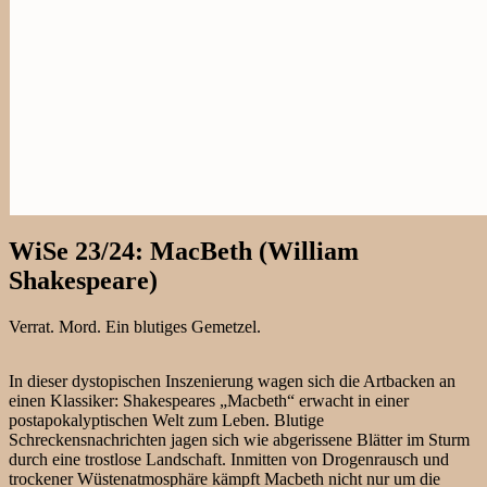
WiSe 23/24: MacBeth (William
Shakespeare)
Verrat. Mord. Ein blutiges Gemetzel.
In dieser dystopischen Inszenierung wagen sich die Artbacken an
einen Klassiker: Shakespeares „Macbeth“ erwacht in einer
postapokalyptischen Welt zum Leben. Blutige
Schreckensnachrichten jagen sich wie abgerissene Blätter im Sturm
durch eine trostlose Landschaft. Inmitten von Drogenrausch und
trockener Wüstenatmosphäre kämpft Macbeth nicht nur um die