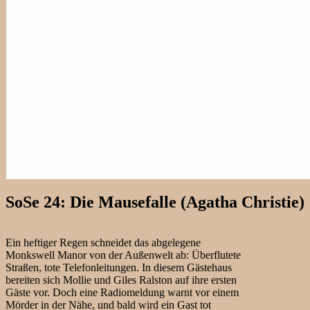
SoSe 24: Die Mausefalle (Agatha Christie)
Ein heftiger Regen schneidet das abgelegene
Monkswell Manor von der Außenwelt ab: Überflutete
Straßen, tote Telefonleitungen. In diesem Gästehaus
bereiten sich Mollie und Giles Ralston auf ihre ersten
Gäste vor. Doch eine Radiomeldung warnt vor einem
Mörder in der Nähe, und bald wird ein Gast tot