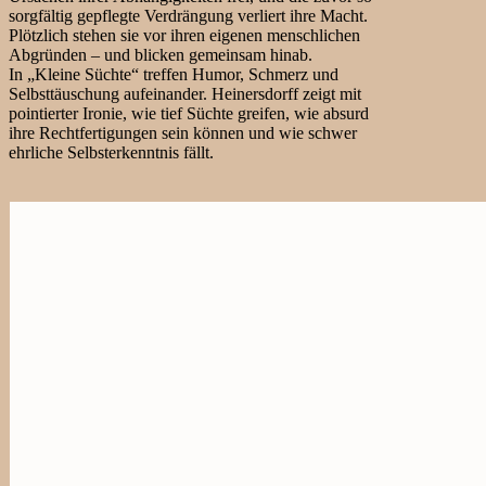
sorgfältig gepflegte Verdrängung verliert ihre Macht.
Plötzlich stehen sie vor ihren eigenen menschlichen
Abgründen – und blicken gemeinsam hinab.
In „Kleine Süchte“ treffen Humor, Schmerz und
Selbsttäuschung aufeinander. Heinersdorff zeigt mit
pointierter Ironie, wie tief Süchte greifen, wie absurd
ihre Rechtfertigungen sein können und wie schwer
ehrliche Selbsterkenntnis fällt.