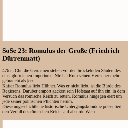
SoSe 23: Romulus der Große (Friedrich
Dürrenmatt)
476 n. Chr. die Germanen stehen vor den bröckelnden Säulen des
einst glorreichen Imperiums. Nie hat Rom seinen Herrscher mehr
gebraucht als jetzt.
Kaiser Romulus liebt Hühner. Was er nicht liebt, ist die Bürde des
Regierens. Darüber empört gackert sein Hofstaat auf ihn ein, in dem
Versuch das römische Reich zu retten. Romulus hingegen eiert um
jede seiner politischen Pflichten herum.
Diese ungeschichtliche historische Untergangskomödie präsentiert
den Verfall des römischen Reichs auf absurde Weise.