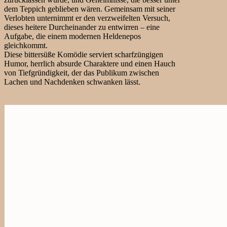
dem Teppich geblieben wären. Gemeinsam mit seiner
Verlobten unternimmt er den verzweifelten Versuch,
dieses heitere Durcheinander zu entwirren – eine
Aufgabe, die einem modernen Heldenepos
gleichkommt.
Diese bittersüße Komödie serviert scharfzüngigen
Humor, herrlich absurde Charaktere und einen Hauch
von Tiefgründigkeit, der das Publikum zwischen
Lachen und Nachdenken schwanken lässt.