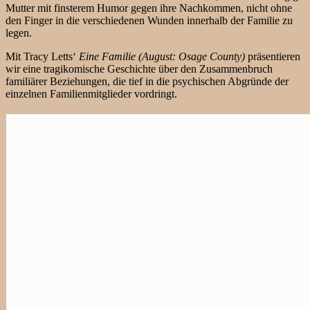
Mutter mit finsterem Humor gegen ihre Nachkommen, nicht ohne
den Finger in die verschiedenen Wunden innerhalb der Familie zu
legen.
Mit Tracy Letts‘
Eine Familie (August: Osage County)
präsentieren
wir eine tragikomische Geschichte über den Zusammenbruch
familiärer Beziehungen, die tief in die psychischen Abgründe der
einzelnen Familienmitglieder vordringt.