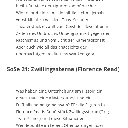
bleibt für viele der Figuren kämpferischer
Widerstand ein reines Idealbild – ohne jemals
verwirklicht zu werden. Tony Kushners
Theaterstück erzählt vom Geist der Revolution in
Zeiten des Umbruchs, Unbeugsamkeit gegen den
Faschismus und vom Licht der Kameradschaft.
Aber auch wie all das angesichts der
übermächtigen Realität ins Wanken gerät.
SoSe 21: Zwillingssterne (Florence Read)
Was haben eine Unterhaltung am Pissoir, ein
erstes Date, eine Klavierstunde und ein
Fußballstadion gemeinsam? Für die Figuren in
Florence Reads Debütstück Zwillingssterne (Orig.:
Twin Primes) sind diese Situationen
Wendepunkte im Leben, Offenbarungen oder