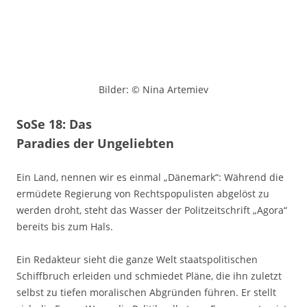
Bilder: © Nina Artemiev
SoSe 18: Das
Paradies der Ungeliebten
Ein Land, nennen wir es einmal „Dänemark“: Während die
ermüdete Regierung von Rechtspopulisten abgelöst zu
werden droht, steht das Wasser der Politzeitschrift „Agora“
bereits bis zum Hals.
Ein Redakteur sieht die ganze Welt staatspolitischen
Schiffbruch erleiden und schmiedet Pläne, die ihn zuletzt
selbst zu tiefen moralischen Abgründen führen. Er stellt