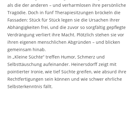
als die der anderen – und verharmlosen ihre persönliche
Tragödie. Doch in fünf Therapiesitzungen bröckeln die
Fassaden: Stück für Stück legen sie die Ursachen ihrer
Abhängigkeiten frei, und die zuvor so sorgfältig gepflegte
Verdrängung verliert ihre Macht. Plötzlich stehen sie vor
ihren eigenen menschlichen Abgründen – und blicken
gemeinsam hinab.
In „Kleine Süchte“ treffen Humor, Schmerz und
Selbsttäuschung aufeinander. Heinersdorff zeigt mit
pointierter Ironie, wie tief Süchte greifen, wie absurd ihre
Rechtfertigungen sein können und wie schwer ehrliche
Selbsterkenntnis fällt.