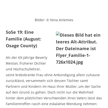
Bilder: © Nina Artemiev
SoSe 19: Eine
Familie (August:
Osage County)
Als der 69-jährige Beverly
Weston, früherer Dichter
und Hochschullehrer,
seine krebskranke Frau ohne Ankündigung allein zuhause
zurücklässt, versammeln sich dessen Töchter samt
Partnern und Kindern im Haus ihrer Mutter, um der Sache
auf den Grund zu gehen. Doch nicht nur die Wahrheit
hinter dem plötzlichen Verschwinden ihres Vaters lässt das
Familientreffen rasch eine eskalative Wendung nehmen: