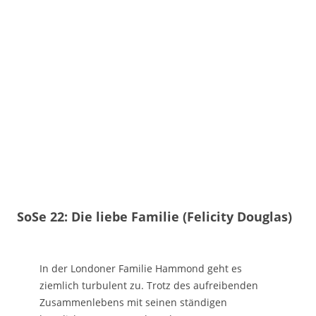
SoSe 22: Die liebe Familie (Felicity Douglas)
In der Londoner Familie Hammond geht es
ziemlich turbulent zu. Trotz des aufreibenden
Zusammenlebens mit seinen ständigen