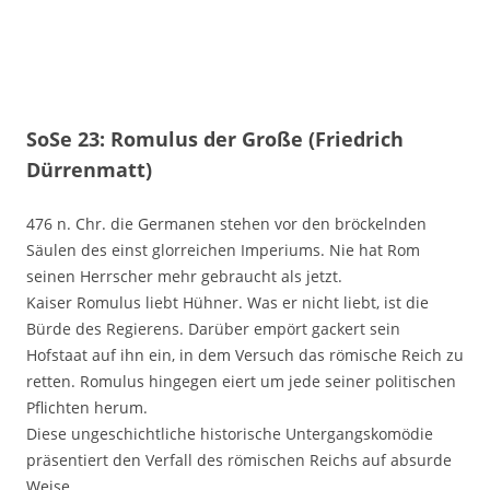
SoSe 23: Romulus der Große (Friedrich
Dürrenmatt)
476 n. Chr. die Germanen stehen vor den bröckelnden
Säulen des einst glorreichen Imperiums. Nie hat Rom
seinen Herrscher mehr gebraucht als jetzt.
Kaiser Romulus liebt Hühner. Was er nicht liebt, ist die
Bürde des Regierens. Darüber empört gackert sein
Hofstaat auf ihn ein, in dem Versuch das römische Reich zu
retten. Romulus hingegen eiert um jede seiner politischen
Pflichten herum.
Diese ungeschichtliche historische Untergangskomödie
präsentiert den Verfall des römischen Reichs auf absurde
Weise.