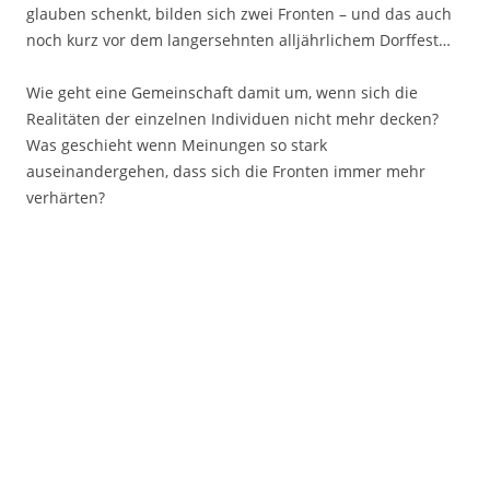
glauben schenkt, bilden sich zwei Fronten – und das auch
noch kurz vor dem langersehnten alljährlichem Dorffest…
Wie geht eine Gemeinschaft damit um, wenn sich die
Realitäten der einzelnen Individuen nicht mehr decken?
Was geschieht wenn Meinungen so stark
auseinandergehen, dass sich die Fronten immer mehr
verhärten?