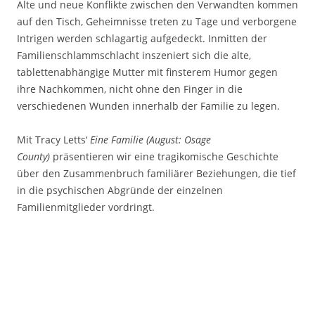
Alte und neue Konflikte zwischen den Verwandten kommen
auf den Tisch, Geheimnisse treten zu Tage und verborgene
Intrigen werden schlagartig aufgedeckt. Inmitten der
Familienschlammschlacht inszeniert sich die alte,
tablettenabhängige Mutter mit finsterem Humor gegen
ihre Nachkommen, nicht ohne den Finger in die
verschiedenen Wunden innerhalb der Familie zu legen.
Mit Tracy Letts‘
Eine Familie (August: Osage
County)
präsentieren wir eine tragikomische Geschichte
über den Zusammenbruch familiärer Beziehungen, die tief
in die psychischen Abgründe der einzelnen
Familienmitglieder vordringt.