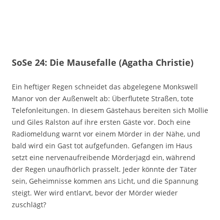
SoSe 24: Die Mausefalle (Agatha Christie)
Ein heftiger Regen schneidet das abgelegene Monkswell
Manor von der Außenwelt ab: Überflutete Straßen, tote
Telefonleitungen. In diesem Gästehaus bereiten sich Mollie
und Giles Ralston auf ihre ersten Gäste vor. Doch eine
Radiomeldung warnt vor einem Mörder in der Nähe, und
bald wird ein Gast tot aufgefunden. Gefangen im Haus
setzt eine nervenaufreibende Mörderjagd ein, während
der Regen unaufhörlich prasselt. Jeder könnte der Täter
sein, Geheimnisse kommen ans Licht, und die Spannung
steigt. Wer wird entlarvt, bevor der Mörder wieder
zuschlägt?