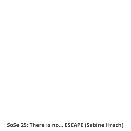
SoSe 25: There is no… ESCAPE (Sabine Hrach)