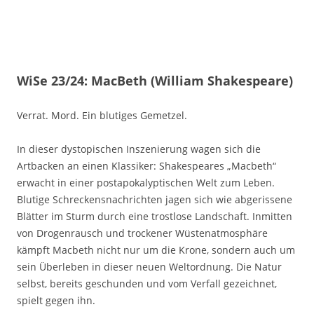
WiSe 23/24: MacBeth (William Shakespeare)
Verrat. Mord. Ein blutiges Gemetzel.
In dieser dystopischen Inszenierung wagen sich die
Artbacken an einen Klassiker: Shakespeares „Macbeth“
erwacht in einer postapokalyptischen Welt zum Leben.
Blutige Schreckensnachrichten jagen sich wie abgerissene
Blätter im Sturm durch eine trostlose Landschaft. Inmitten
von Drogenrausch und trockener Wüstenatmosphäre
kämpft Macbeth nicht nur um die Krone, sondern auch um
sein Überleben in dieser neuen Weltordnung. Die Natur
selbst, bereits geschunden und vom Verfall gezeichnet,
spielt gegen ihn.