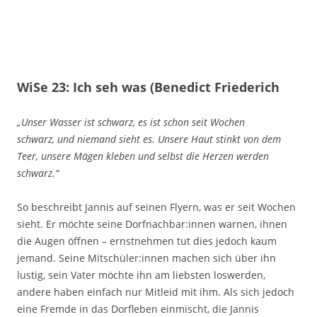
WiSe 23: Ich seh was (Benedict Friederich
„Unser Wasser ist schwarz, es ist schon seit Wochen
schwarz, und niemand sieht es. Unsere Haut stinkt von dem
Teer, unsere Mägen kleben und selbst die Herzen werden
schwarz.“
So beschreibt Jannis auf seinen Flyern, was er seit Wochen
sieht. Er möchte seine Dorfnachbar:innen warnen, ihnen
die Augen öffnen – ernstnehmen tut dies jedoch kaum
jemand. Seine Mitschüler:innen machen sich über ihn
lustig, sein Vater möchte ihn am liebsten loswerden,
andere haben einfach nur Mitleid mit ihm. Als sich jedoch
eine Fremde in das Dorfleben einmischt, die Jannis