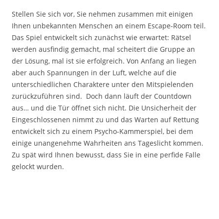
Stellen Sie sich vor, Sie nehmen zusammen mit einigen
Ihnen unbekannten Menschen an einem Escape-Room teil.
Das Spiel entwickelt sich zunächst wie erwartet: Rätsel
werden ausfindig gemacht, mal scheitert die Gruppe an
der Lösung, mal ist sie erfolgreich. Von Anfang an liegen
aber auch Spannungen in der Luft, welche auf die
unterschiedlichen Charaktere unter den Mitspielenden
zurückzuführen sind. Doch dann läuft der Countdown
aus… und die Tür öffnet sich nicht. Die Unsicherheit der
Eingeschlossenen nimmt zu und das Warten auf Rettung
entwickelt sich zu einem Psycho-Kammerspiel, bei dem
einige unangenehme Wahrheiten ans Tageslicht kommen.
Zu spät wird Ihnen bewusst, dass Sie in eine perfide Falle
gelockt wurden.