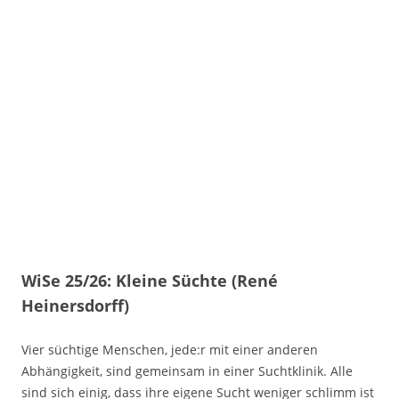
WiSe 25/26: Kleine Süchte (René
Heinersdorff)
Vier süchtige Menschen, jede:r mit einer anderen
Abhängigkeit, sind gemeinsam in einer Suchtklinik. Alle
sind sich einig, dass ihre eigene Sucht weniger schlimm ist