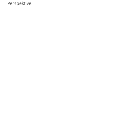
Perspektive.