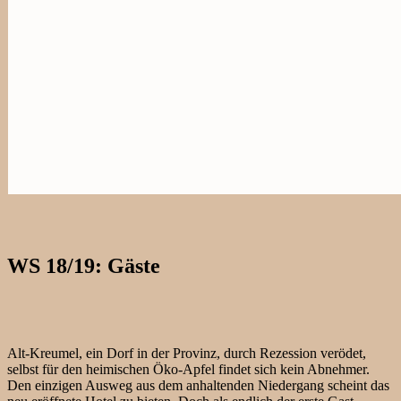
WS 18/19: Gäste
Alt-Kreumel, ein Dorf in der Provinz, durch Rezession verödet,
selbst für den heimischen Öko-Apfel findet sich kein Abnehmer.
Den einzigen Ausweg aus dem anhaltenden Niedergang scheint das