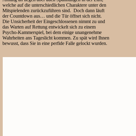
welche auf die unterschiedlichen Charaktere unter den
Mitspielenden zurückzuführen sind. Doch dann läuft
der Countdown aus… und die Tür öffnet sich nicht.
Die Unsicherheit der Eingeschlossenen nimmt zu und
das Warten auf Rettung entwickelt sich zu einem
Psycho-Kammerspiel, bei dem einige unangenehme
Wahrheiten ans Tageslicht kommen. Zu spät wird Ihnen
bewusst, dass Sie in eine perfide Falle gelockt wurden.