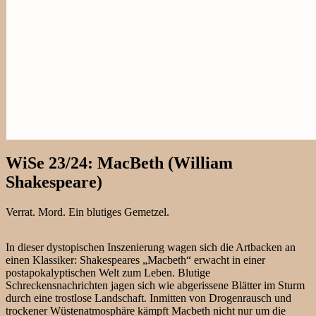
WiSe 23/24: MacBeth (William
Shakespeare)
Verrat. Mord. Ein blutiges Gemetzel.
In dieser dystopischen Inszenierung wagen sich die Artbacken an
einen Klassiker: Shakespeares „Macbeth“ erwacht in einer
postapokalyptischen Welt zum Leben. Blutige
Schreckensnachrichten jagen sich wie abgerissene Blätter im Sturm
durch eine trostlose Landschaft. Inmitten von Drogenrausch und
trockener Wüstenatmosphäre kämpft Macbeth nicht nur um die