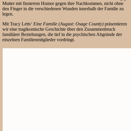
Mutter mit finsterem Humor gegen ihre Nachkommen, nicht ohne
den Finger in die verschiedenen Wunden innerhalb der Familie zu
legen.
Mit Tracy Letts‘
Eine Familie (August: Osage County)
präsentieren
wir eine tragikomische Geschichte über den Zusammenbruch
familiärer Beziehungen, die tief in die psychischen Abgründe der
einzelnen Familienmitglieder vordringt.