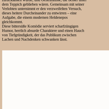
dem Teppich geblieben wären. Gemeinsam mit seiner
Verlobten unternimmt er den verzweifelten Versuch,
dieses heitere Durcheinander zu entwirren – eine
Aufgabe, die einem modernen Heldenepos
gleichkommt.
Diese bittersüße Komödie serviert scharfzüngigen
Humor, herrlich absurde Charaktere und einen Hauch
von Tiefgründigkeit, der das Publikum zwischen
Lachen und Nachdenken schwanken lässt.