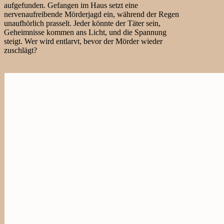
aufgefunden. Gefangen im Haus setzt eine
nervenaufreibende Mörderjagd ein, während der Regen
unaufhörlich prasselt. Jeder könnte der Täter sein,
Geheimnisse kommen ans Licht, und die Spannung
steigt. Wer wird entlarvt, bevor der Mörder wieder
zuschlägt?