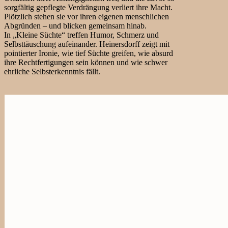
sorgfältig gepflegte Verdrängung verliert ihre Macht.
Plötzlich stehen sie vor ihren eigenen menschlichen
Abgründen – und blicken gemeinsam hinab.
In „Kleine Süchte“ treffen Humor, Schmerz und
Selbsttäuschung aufeinander. Heinersdorff zeigt mit
pointierter Ironie, wie tief Süchte greifen, wie absurd
ihre Rechtfertigungen sein können und wie schwer
ehrliche Selbsterkenntnis fällt.