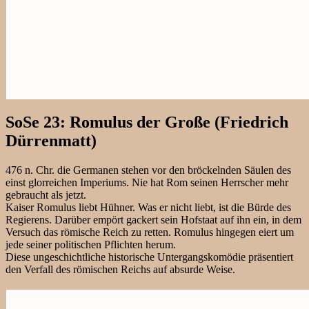
SoSe 23: Romulus der Große (Friedrich
Dürrenmatt)
476 n. Chr. die Germanen stehen vor den bröckelnden Säulen des
einst glorreichen Imperiums. Nie hat Rom seinen Herrscher mehr
gebraucht als jetzt.
Kaiser Romulus liebt Hühner. Was er nicht liebt, ist die Bürde des
Regierens. Darüber empört gackert sein Hofstaat auf ihn ein, in dem
Versuch das römische Reich zu retten. Romulus hingegen eiert um
jede seiner politischen Pflichten herum.
Diese ungeschichtliche historische Untergangskomödie präsentiert
den Verfall des römischen Reichs auf absurde Weise.