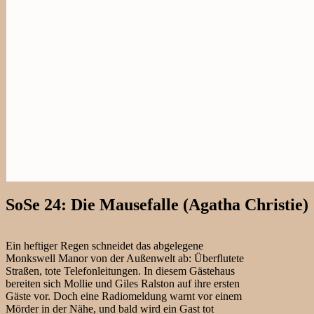
SoSe 24: Die Mausefalle (Agatha Christie)
Ein heftiger Regen schneidet das abgelegene
Monkswell Manor von der Außenwelt ab: Überflutete
Straßen, tote Telefonleitungen. In diesem Gästehaus
bereiten sich Mollie und Giles Ralston auf ihre ersten
Gäste vor. Doch eine Radiomeldung warnt vor einem
Mörder in der Nähe, und bald wird ein Gast tot