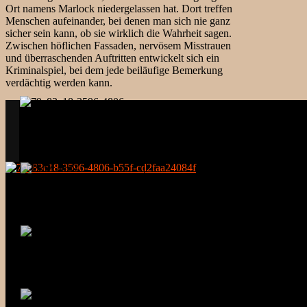
Ort namens Marlock niedergelassen hat. Dort treffen
Menschen aufeinander, bei denen man sich nie ganz
sicher sein kann, ob sie wirklich die Wahrheit sagen.
Zwischen höflichen Fassaden, nervösem Misstrauen
und überraschenden Auftritten entwickelt sich ein
Kriminalspiel, bei dem jede beiläufige Bemerkung
verdächtig werden kann.