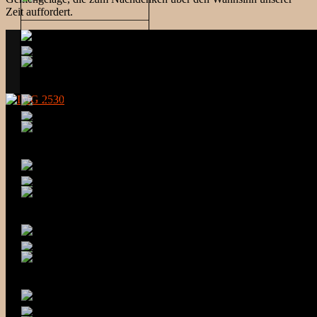
Zeit auffordert.