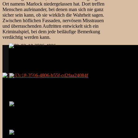
Ort namens Marlock niedergelassen hat. Dort treffen
Menschen aufeinander, bei denen man sich nie ganz
sicher sein kann, ob sie wirklich die Wahrheit sagen.
Zwischen höflichen Fassaden, nervösem Misstrauen
und überraschenden Auftritten entwickelt sich ein
Kriminalspiel, bei dem jede beiläufige Bemerkung
verdächtig werden kann.