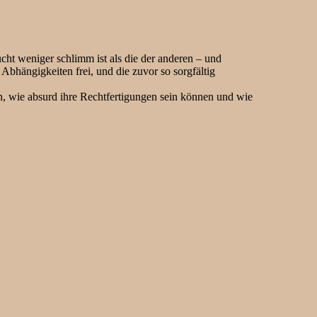
ucht weniger schlimm ist als die der anderen – und
Abhängigkeiten frei, und die zuvor so sorgfältig
en, wie absurd ihre Rechtfertigungen sein können und wie