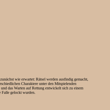
zunächst wie erwartet: Rätsel werden ausfindig gemacht,
erschiedlichen Charaktere unter den Mitspielenden
 und das Warten auf Rettung entwickelt sich zu einem
 Falle gelockt wurden.