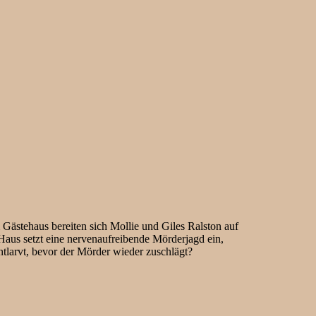
Gästehaus bereiten sich Mollie und Giles Ralston auf
Haus setzt eine nervenaufreibende Mörderjagd ein,
tlarvt, bevor der Mörder wieder zuschlägt?