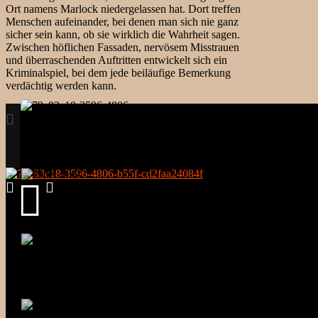
Ort namens Marlock niedergelassen hat. Dort treffen
Menschen aufeinander, bei denen man sich nie ganz
sicher sein kann, ob sie wirklich die Wahrheit sagen.
Zwischen höflichen Fassaden, nervösem Misstrauen
und überraschenden Auftritten entwickelt sich ein
Kriminalspiel, bei dem jede beiläufige Bemerkung
verdächtig werden kann.