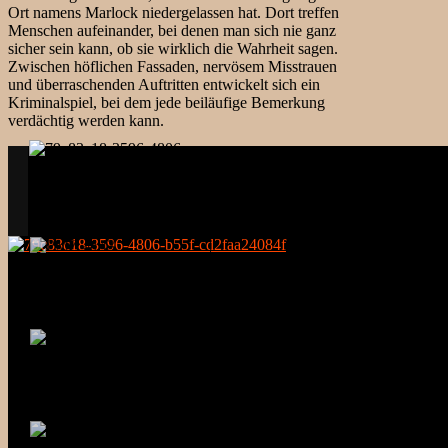
Ort namens Marlock niedergelassen hat. Dort treffen
Menschen aufeinander, bei denen man sich nie ganz
sicher sein kann, ob sie wirklich die Wahrheit sagen.
Zwischen höflichen Fassaden, nervösem Misstrauen
und überraschenden Auftritten entwickelt sich ein
Kriminalspiel, bei dem jede beiläufige Bemerkung
verdächtig werden kann.