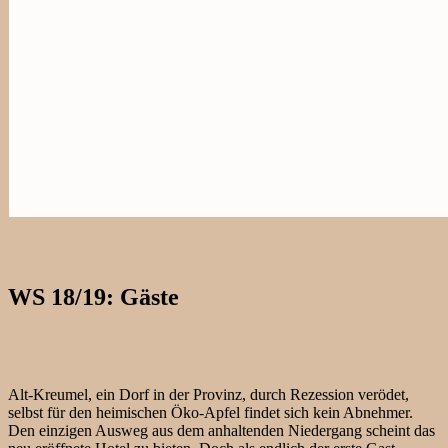
WS 18/19: Gäste
Alt-Kreumel, ein Dorf in der Provinz, durch Rezession verödet,
selbst für den heimischen Öko-Apfel findet sich kein Abnehmer.
Den einzigen Ausweg aus dem anhaltenden Niedergang scheint das