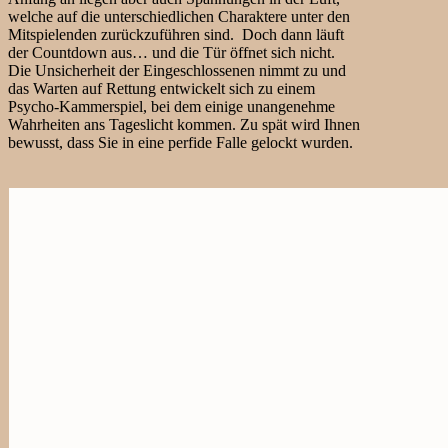
welche auf die unterschiedlichen Charaktere unter den
Mitspielenden zurückzuführen sind. Doch dann läuft
der Countdown aus… und die Tür öffnet sich nicht.
Die Unsicherheit der Eingeschlossenen nimmt zu und
das Warten auf Rettung entwickelt sich zu einem
Psycho-Kammerspiel, bei dem einige unangenehme
Wahrheiten ans Tageslicht kommen. Zu spät wird Ihnen
bewusst, dass Sie in eine perfide Falle gelockt wurden.