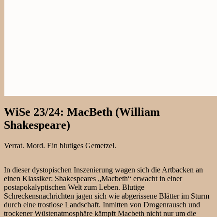
WiSe 23/24: MacBeth (William
Shakespeare)
Verrat. Mord. Ein blutiges Gemetzel.
In dieser dystopischen Inszenierung wagen sich die Artbacken an
einen Klassiker: Shakespeares „Macbeth“ erwacht in einer
postapokalyptischen Welt zum Leben. Blutige
Schreckensnachrichten jagen sich wie abgerissene Blätter im Sturm
durch eine trostlose Landschaft. Inmitten von Drogenrausch und
trockener Wüstenatmosphäre kämpft Macbeth nicht nur um die