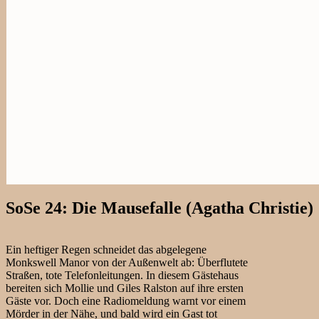
SoSe 24: Die Mausefalle (Agatha Christie)
Ein heftiger Regen schneidet das abgelegene
Monkswell Manor von der Außenwelt ab: Überflutete
Straßen, tote Telefonleitungen. In diesem Gästehaus
bereiten sich Mollie und Giles Ralston auf ihre ersten
Gäste vor. Doch eine Radiomeldung warnt vor einem
Mörder in der Nähe, und bald wird ein Gast tot