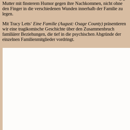
Mutter mit finsterem Humor gegen ihre Nachkommen, nicht ohne
den Finger in die verschiedenen Wunden innerhalb der Familie zu
legen.
Mit Tracy Letts‘
Eine Familie (August: Osage County)
präsentieren
wir eine tragikomische Geschichte über den Zusammenbruch
familiärer Beziehungen, die tief in die psychischen Abgründe der
einzelnen Familienmitglieder vordringt.