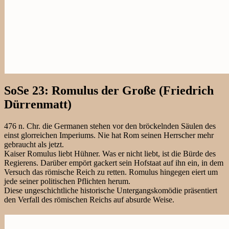
SoSe 23: Romulus der Große (Friedrich
Dürrenmatt)
476 n. Chr. die Germanen stehen vor den bröckelnden Säulen des
einst glorreichen Imperiums. Nie hat Rom seinen Herrscher mehr
gebraucht als jetzt.
Kaiser Romulus liebt Hühner. Was er nicht liebt, ist die Bürde des
Regierens. Darüber empört gackert sein Hofstaat auf ihn ein, in dem
Versuch das römische Reich zu retten. Romulus hingegen eiert um
jede seiner politischen Pflichten herum.
Diese ungeschichtliche historische Untergangskomödie präsentiert
den Verfall des römischen Reichs auf absurde Weise.