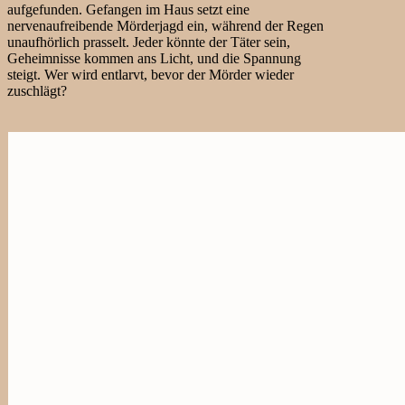
aufgefunden. Gefangen im Haus setzt eine
nervenaufreibende Mörderjagd ein, während der Regen
unaufhörlich prasselt. Jeder könnte der Täter sein,
Geheimnisse kommen ans Licht, und die Spannung
steigt. Wer wird entlarvt, bevor der Mörder wieder
zuschlägt?