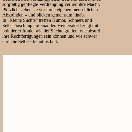
sorgfältig gepflegte Verdrängung verliert ihre Macht.
Plötzlich stehen sie vor ihren eigenen menschlichen
Abgründen – und blicken gemeinsam hinab.
In „Kleine Süchte“ treffen Humor, Schmerz und
Selbsttäuschung aufeinander. Heinersdorff zeigt mit
pointierter Ironie, wie tief Süchte greifen, wie absurd
ihre Rechtfertigungen sein können und wie schwer
ehrliche Selbsterkenntnis fällt.