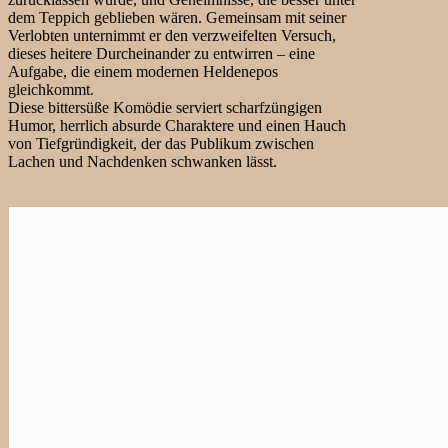
dem Teppich geblieben wären. Gemeinsam mit seiner
Verlobten unternimmt er den verzweifelten Versuch,
dieses heitere Durcheinander zu entwirren – eine
Aufgabe, die einem modernen Heldenepos
gleichkommt.
Diese bittersüße Komödie serviert scharfzüngigen
Humor, herrlich absurde Charaktere und einen Hauch
von Tiefgründigkeit, der das Publikum zwischen
Lachen und Nachdenken schwanken lässt.