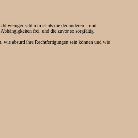
ucht weniger schlimm ist als die der anderen – und
Abhängigkeiten frei, und die zuvor so sorgfältig
en, wie absurd ihre Rechtfertigungen sein können und wie