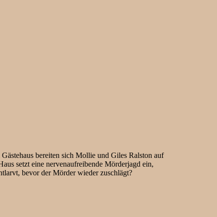
Gästehaus bereiten sich Mollie und Giles Ralston auf
Haus setzt eine nervenaufreibende Mörderjagd ein,
tlarvt, bevor der Mörder wieder zuschlägt?