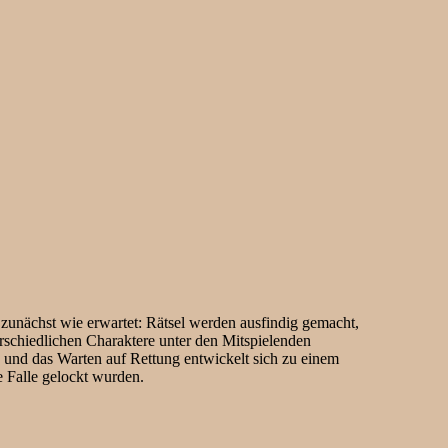
zunächst wie erwartet: Rätsel werden ausfindig gemacht,
erschiedlichen Charaktere unter den Mitspielenden
 und das Warten auf Rettung entwickelt sich zu einem
 Falle gelockt wurden.