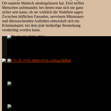
Ort namens Marlock niedergelassen hat. Dort treffen
Menschen aufeinander, bei denen man sich nie ganz
sicher sein kann, ob sie wirklich die Wahrheit sagen.
Zwischen höflichen Fassaden, nervösem Misstrauen
und überraschenden Auftritten entwickelt sich ein
Kriminalspiel, bei dem jede beiläufige Bemerkung
verdächtig werden kann.